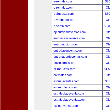
e-remate.com
$8
e-remates.com
Ofe
e-Subasta.com
$8
e-vendedor.com
Ofe
e-Venta.com
$8,
ejecutivosdeventas.com
Ofe
empresasalaventa.com
Ofe
enpromocion.com
Ofe
entradasenventa.com
Ofe
entrenadordeventas.com
Ofe
enviosgratis.com
Ofe
eProductos.com
$1,
eremates.com
Ofe
escuelaventas.com
$6
estaenoferta.com
Ofe
estrategiadeventa.com
Ofe
estrategiadeventas.com
Ofe
exitoenventas.com
Ofe