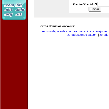
Precio Ofrecido $
Otros dominios en venta:
registrodepatentes.com.es
|
servicios.tv
|
mejorven
zonadesconocida.com
|
zonatu