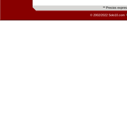
** Precios expre
© 2002/2022 Solo10.com