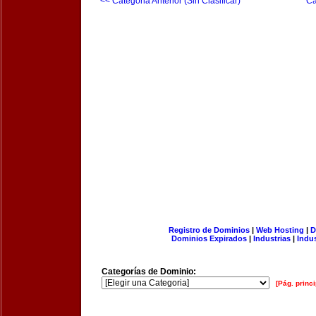
<< Categoria Anterior (Sin Clasificar)
Ca
Registro de Dominios
|
Web Hosting
|
D
Dominios Expirados
|
Industrias
|
Indu
Categorías de Dominio:
[Pág. princi