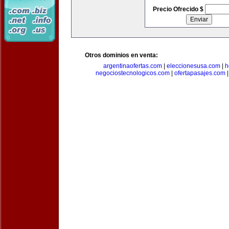
Precio Ofrecido $
Otros dominios en venta:
argentinaofertas.com
|
eleccionesusa.com
|
h
negociostecnologicos.com
|
ofertapasajes.com